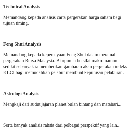
Technical Analysis
Memandang kepada analisis carta pergerakan harga saham bagi
tujuan timing.
Feng Shui Analysis
Memandang kepada kepercayaan Feng Shui dalam meramal
pergerakan Bursa Malaysia. Biarpun ia bersifat makro namun
sedikit sebanyak ia memberikan gambaran akan pergerakan indeks
KLCI bagi memudahkan pelabur membuat keputusan pelaburan.
Astrologi Analysis
Mengkaji dari sudut jajaran planet bulan bintang dan matahari...
Serta banyak analisis rahsia dari pelbagai perspektif yang lain...