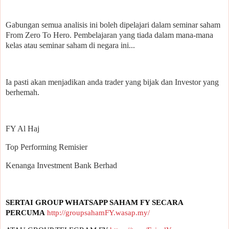
Gabungan semua analisis ini boleh dipelajari dalam seminar saham
From Zero To Hero. Pembelajaran yang tiada dalam mana-mana
kelas atau seminar saham di negara ini...
Ia pasti akan menjadikan anda trader yang bijak dan Investor yang
berhemah.
FY Al Haj
Top Performing Remisier
Kenanga Investment Bank Berhad
SERTAI GROUP WHATSAPP SAHAM FY SECARA 
PERCUMA
http://groupsahamFY.wasap.my/