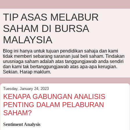
TIP ASAS MELABUR
SAHAM DI BURSA
MALAYSIA
Blog ini hanya untuk tujuan pendidikan sahaja dan kami
tidak memberi sebarang saranan jual beli saham. Tindakan
urusniaga saham adalah atas tanggungjawab anda sendiri
dan kami tak bertanggungjawab atas apa-apa kerugian.
Sekian. Harap maklum.
Tuesday, January 24, 2023
KENAPA GABUNGAN ANALISIS
PENTING DALAM PELABURAN
SAHAM?
Sentiment Analysis