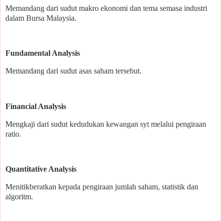
Memandang dari sudut makro ekonomi dan tema semasa industri
dalam Bursa Malaysia.
Fundamental Analysis
Memandang dari sudut asas saham tersebut.
Financial Analysis
Mengkaji dari sudut kedudukan kewangan syt melalui pengiraan
ratio.
Quantitative Analysis
Menitikberatkan kepada pengiraan jumlah saham, statistik dan
algoritm.