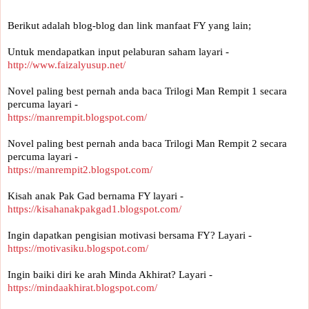
Berikut adalah blog-blog dan link manfaat FY yang lain;
Untuk mendapatkan input pelaburan saham layari -
http://www.faizalyusup.net/
Novel paling best pernah anda baca Trilogi Man Rempit 1 secara 
percuma layari -
https://manrempit.blogspot.com/
Novel paling best pernah anda baca Trilogi Man Rempit 2 secara 
percuma layari - 
https://manrempit2.blogspot.com/
Kisah anak Pak Gad bernama FY layari -
https://kisahanakpakgad1.blogspot.com/
Ingin dapatkan pengisian motivasi bersama FY? Layari -
https://motivasiku.blogspot.com/
Ingin baiki diri ke arah Minda Akhirat? Layari -
https://mindaakhirat.blogspot.com/