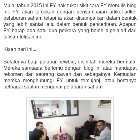
Mulai tahun 2015 ini FY nak tukar sikit cara FY menulis blog
ini. FY akan teruskan dengan penyampaian artikel-artkel
pelaburan saham tetapi ia akan disampaikan dalam bentuk
yang lebih santai iaitu dalam bentuk penceritaan. Apapun
FY harap ada satu dua perkara yang boleh dipelajari dari
tulisan-tulisan ini.
Kisah hari ini...
Selalunya bagi pelabur newbie, disinilah mereka bermula.
Mereka samaada bertemu dengan blog ini atau mendapat
rekomen dari seorang kawan dan sebagainya. Kemudian
mereka menghubungi FY untuk temujanji atau bertanya
pelbagai soalan mengenai pelaburan saham.