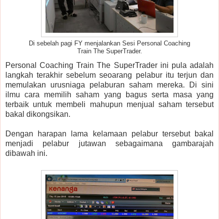
Di sebelah pagi FY menjalankan Sesi Personal Coaching
Train The SuperTrader.
Personal Coaching Train The SuperTrader ini pula adalah
langkah terakhir sebelum seoarang pelabur itu terjun dan
memulakan urusniaga pelaburan saham mereka. Di sini
ilmu cara memilih saham yang bagus serta masa yang
terbaik untuk membeli mahupun menjual saham tersebut
bakal dikongsikan.
Dengan harapan lama kelamaan pelabur tersebut bakal
menjadi pelabur jutawan sebagaimana gambarajah
dibawah ini.