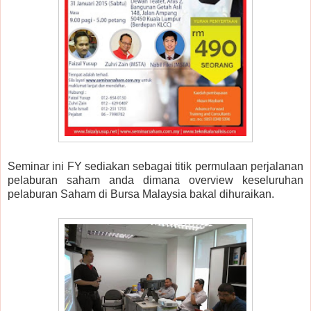
Seminar ini FY sediakan sebagai titik permulaan perjalanan
pelaburan saham anda dimana overview keseluruhan
pelaburan Saham di Bursa Malaysia bakal dihuraikan.