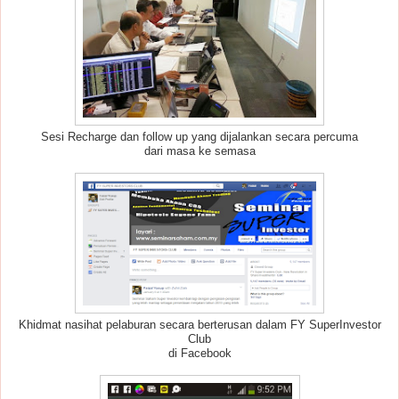
Sesi Recharge dan follow up yang dijalankan secara percuma
dari masa ke semasa
Khidmat nasihat pelaburan secara berterusan dalam FY SuperInvestor
Club
di Facebook