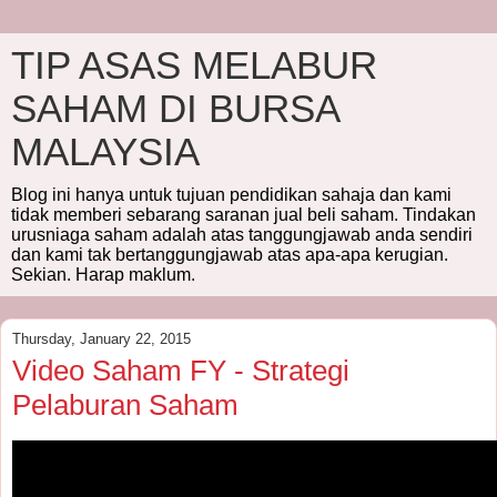
TIP ASAS MELABUR
SAHAM DI BURSA
MALAYSIA
Blog ini hanya untuk tujuan pendidikan sahaja dan kami
tidak memberi sebarang saranan jual beli saham. Tindakan
urusniaga saham adalah atas tanggungjawab anda sendiri
dan kami tak bertanggungjawab atas apa-apa kerugian.
Sekian. Harap maklum.
Thursday, January 22, 2015
Video Saham FY - Strategi
Pelaburan Saham