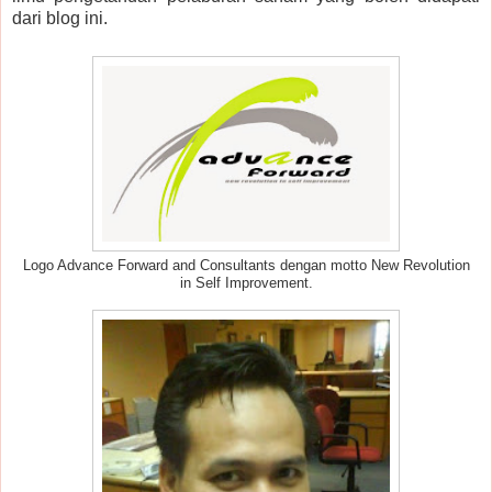
dari blog ini.
Logo Advance Forward and Consultants dengan motto New Revolution
in Self Improvement.