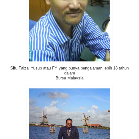
Sifu Faizal Yusup atau FY yang punya pengalaman lebih 18 tahun
dalam
Bursa Malaysia