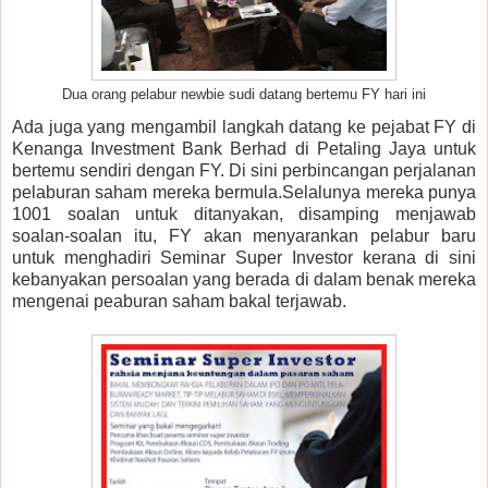
Dua orang pelabur newbie sudi datang bertemu FY hari ini
Ada juga yang mengambil langkah datang ke pejabat FY di
Kenanga Investment Bank Berhad di Petaling Jaya untuk
bertemu sendiri dengan FY. Di sini perbincangan perjalanan
pelaburan saham mereka bermula.Selalunya mereka punya
1001 soalan untuk ditanyakan, disamping menjawab
soalan-soalan itu, FY akan menyarankan pelabur baru
untuk menghadiri Seminar Super Investor kerana di sini
kebanyakan persoalan yang berada di dalam benak mereka
mengenai peaburan saham bakal terjawab.