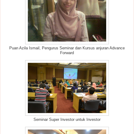
Puan Azila Ismail, Pengurus Seminar dan Kursus anjuran Advance
Forward
Seminar Super Investor untuk Investor