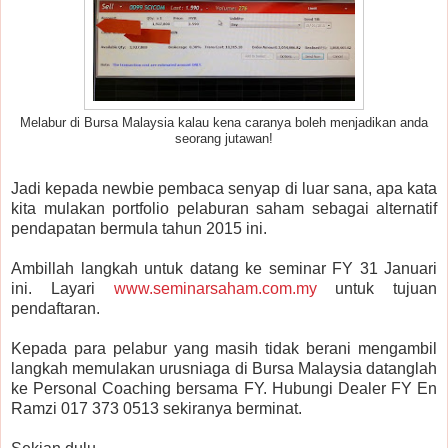
Melabur di Bursa Malaysia kalau kena caranya boleh menjadikan anda
seorang jutawan!
Jadi kepada newbie pembaca senyap di luar sana, apa kata
kita mulakan portfolio pelaburan saham sebagai alternatif
pendapatan bermula tahun 2015 ini.
Ambillah langkah untuk datang ke seminar FY 31 Januari
ini. Layari
www.seminarsaham.com.my
untuk tujuan
pendaftaran.
Kepada para pelabur yang masih tidak berani mengambil
langkah memulakan urusniaga di Bursa Malaysia datanglah
ke Personal Coaching bersama FY. Hubungi Dealer FY En
Ramzi 017 373 0513 sekiranya berminat.