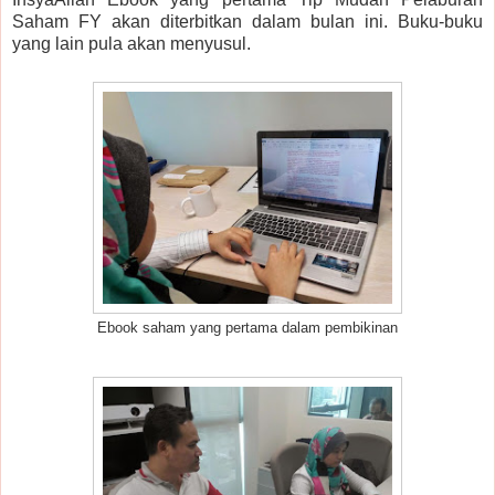
Saham FY akan diterbitkan dalam bulan ini. Buku-buku
yang lain pula akan menyusul.
Ebook saham yang pertama dalam pembikinan