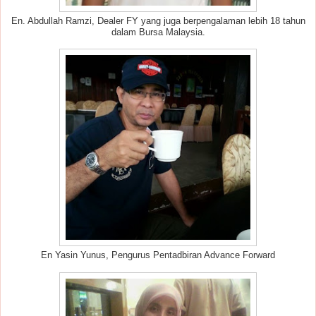
En. Abdullah Ramzi, Dealer FY yang juga berpengalaman lebih 18 tahun
dalam Bursa Malaysia.
En Yasin Yunus, Pengurus Pentadbiran Advance Forward