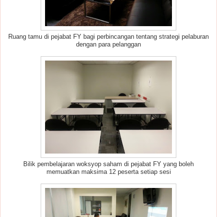
Ruang tamu di pejabat FY bagi perbincangan tentang strategi pelaburan
dengan para pelanggan
Bilik pembelajaran woksyop saham di pejabat FY yang boleh
memuatkan maksima 12 peserta setiap sesi