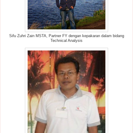
Sifu Zuhri Zain MSTA, Partner FY dengan kepakaran dalam bidang
Technical Analysis