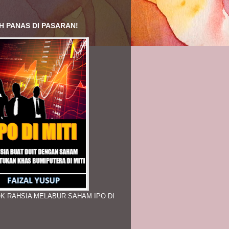
H PANAS DI PASARAN!
K RAHSIA MELABUR SAHAM IPO DI