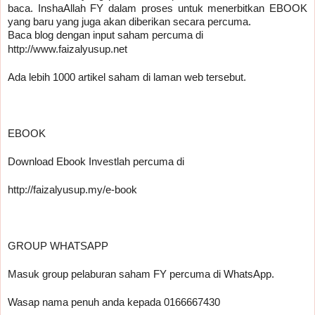
baca. InshaAllah FY dalam proses untuk menerbitkan EBOOK 
yang baru yang juga akan diberikan secara percuma.
Baca blog dengan input saham percuma di 
http://www.faizalyusup.net
Ada lebih 1000 artikel saham di laman web tersebut.
EBOOK
Download Ebook Investlah percuma di
http://faizalyusup.my/e-book
GROUP WHATSAPP
Masuk group pelaburan saham FY percuma di WhatsApp.
Wasap nama penuh anda kepada 0166667430