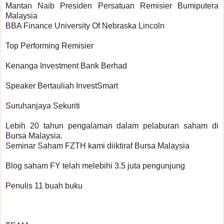
Mantan Naib Presiden Persatuan Remisier Bumiputera 
Malaysia
BBA Finance University Of Nebraska Lincoln
Top Performing Remisier 
Kenanga Investment Bank Berhad
Speaker Bertauliah InvestSmart
Suruhanjaya Sekuriti
Lebih 20 tahun pengalaman dalam pelaburan saham di 
Bursa Malaysia.
Seminar Saham FZTH kami diiktiraf Bursa Malaysia
Blog saham FY telah melebihi 3.5 juta pengunjung
Penulis 11 buah buku