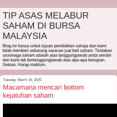
TIP ASAS MELABUR
SAHAM DI BURSA
MALAYSIA
Blog ini hanya untuk tujuan pendidikan sahaja dan kami
tidak memberi sebarang saranan jual beli saham. Tindakan
urusniaga saham adalah atas tanggungjawab anda sendiri
dan kami tak bertanggungjawab atas apa-apa kerugian.
Sekian. Harap maklum.
Tuesday, March 24, 2020
Macamana mencari bottom
kejatuhan saham