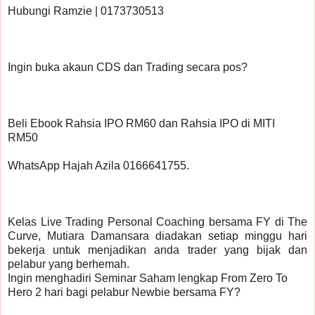
Hubungi Ramzie | 0173730513 
Ingin buka akaun CDS dan Trading secara pos? 
Beli Ebook Rahsia IPO RM60 dan Rahsia IPO di MITI 
RM50
WhatsApp Hajah Azila 0166641755.
Kelas Live Trading Personal Coaching bersama FY di The 
Curve, Mutiara Damansara diadakan setiap minggu hari 
bekerja untuk menjadikan anda trader yang bijak dan 
pelabur yang berhemah.
Ingin menghadiri Seminar Saham lengkap From Zero To 
Hero 2 hari bagi pelabur Newbie bersama FY?