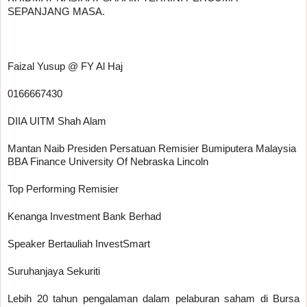
SEPANJANG MASA.
Faizal Yusup @ FY Al Haj
0166667430
DIIA UITM Shah Alam
Mantan Naib Presiden Persatuan Remisier Bumiputera Malaysia
BBA Finance University Of Nebraska Lincoln
Top Performing Remisier 
Kenanga Investment Bank Berhad
Speaker Bertauliah InvestSmart
Suruhanjaya Sekuriti
Lebih 20 tahun pengalaman dalam pelaburan saham di Bursa 