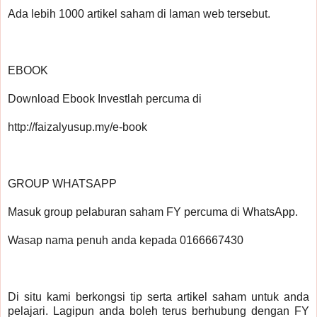
Ada lebih 1000 artikel saham di laman web tersebut.
EBOOK
Download Ebook Investlah percuma di
http://faizalyusup.my/e-book
GROUP WHATSAPP
Masuk group pelaburan saham FY percuma di WhatsApp.
Wasap nama penuh anda kepada 0166667430
Di situ kami berkongsi tip serta artikel saham untuk anda 
pelajari. Lagipun anda boleh terus berhubung dengan FY 