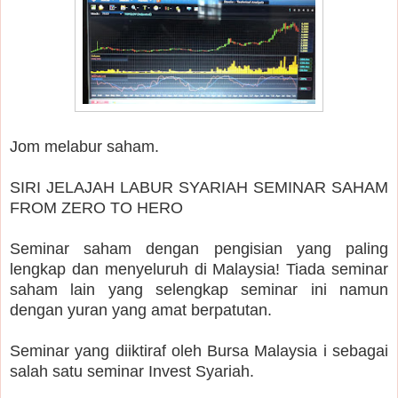
Jom melabur saham.
SIRI JELAJAH LABUR SYARIAH SEMINAR SAHAM
FROM ZERO TO HERO
Seminar saham dengan pengisian yang paling
lengkap dan menyeluruh di Malaysia! Tiada seminar
saham lain yang selengkap seminar ini namun
dengan yuran yang amat berpatutan.
Seminar yang diiktiraf oleh Bursa Malaysia i sebagai
salah satu seminar Invest Syariah.