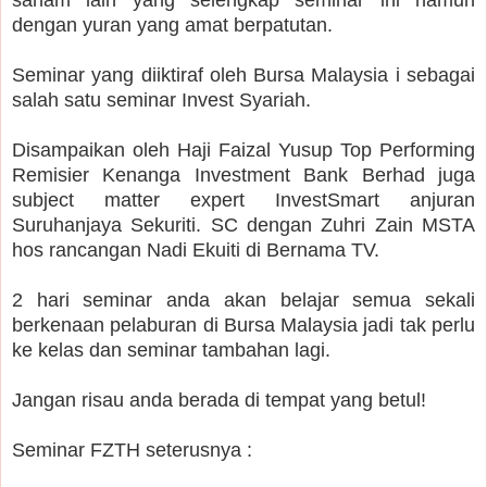
saham lain yang selengkap seminar ini namun
dengan yuran yang amat berpatutan.
Seminar yang diiktiraf oleh Bursa Malaysia i sebagai
salah satu seminar Invest Syariah.
Disampaikan oleh Haji Faizal Yusup Top Performing
Remisier Kenanga Investment Bank Berhad juga
subject matter expert InvestSmart anjuran
Suruhanjaya Sekuriti. SC dengan Zuhri Zain MSTA
hos rancangan Nadi Ekuiti di Bernama TV.
2 hari seminar anda akan belajar semua sekali
berkenaan pelaburan di Bursa Malaysia jadi tak perlu
ke kelas dan seminar tambahan lagi.
Jangan risau anda berada di tempat yang betul!
Seminar FZTH seterusnya :