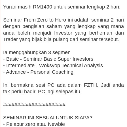
Yuran masih RM1490 untuk seminar lengkap 2 hari.
Seminar From Zero to Hero ini adalah seminar 2 hari
dengan pengisian saham yang lengkap yang mana
anda boleh menjadi Investor yang berhemah dan
Trader yang bijak bila pulang dari seminar tersebut.
Ia menggabungkan 3 segmen
⁃ Basic - Seminar Basic Super Investors
⁃ Intermediate - Woksyop Technical Analysis
⁃ Advance - Personal Coaching
Ini bermakna sesi PC ada dalam FZTH. Jadi anda
tak perlu hadiri PC lagi selepas itu.
######################
SEMINAR INI SESUAI UNTUK SIAPA?
⁃ Pelabur zero atau Newbie