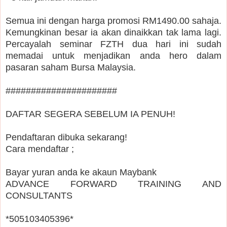
Semua ini dengan harga promosi RM1490.00 sahaja.
Kemungkinan besar ia akan dinaikkan tak lama lagi.
Percayalah seminar FZTH dua hari ini sudah
memadai untuk menjadikan anda hero dalam
pasaran saham Bursa Malaysia.
######################
DAFTAR SEGERA SEBELUM IA PENUH!
Pendaftaran dibuka sekarang!
Cara mendaftar ;
Bayar yuran anda ke akaun Maybank
ADVANCE FORWARD TRAINING AND
CONSULTANTS
*505103405396*