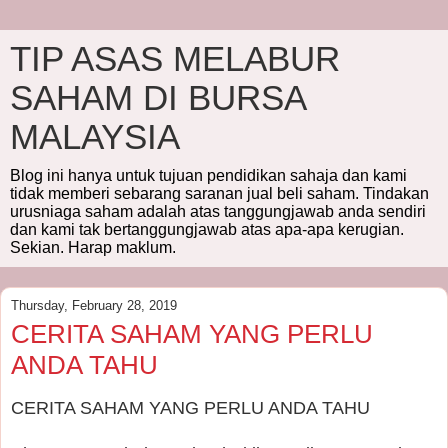
TIP ASAS MELABUR
SAHAM DI BURSA
MALAYSIA
Blog ini hanya untuk tujuan pendidikan sahaja dan kami
tidak memberi sebarang saranan jual beli saham. Tindakan
urusniaga saham adalah atas tanggungjawab anda sendiri
dan kami tak bertanggungjawab atas apa-apa kerugian.
Sekian. Harap maklum.
Thursday, February 28, 2019
CERITA SAHAM YANG PERLU
ANDA TAHU
CERITA SAHAM YANG PERLU ANDA TAHU