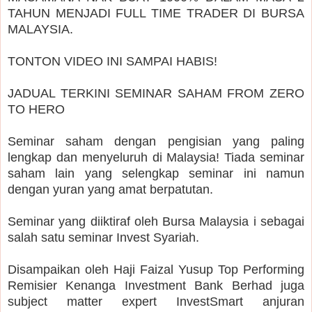
TAHUN MENJADI FULL TIME TRADER DI BURSA
MALAYSIA.
TONTON VIDEO INI SAMPAI HABIS!
JADUAL TERKINI SEMINAR SAHAM FROM ZERO
TO HERO
Seminar saham dengan pengisian yang paling
lengkap dan menyeluruh di Malaysia! Tiada seminar
saham lain yang selengkap seminar ini namun
dengan yuran yang amat berpatutan.
Seminar yang diiktiraf oleh Bursa Malaysia i sebagai
salah satu seminar Invest Syariah.
Disampaikan oleh Haji Faizal Yusup Top Performing
Remisier Kenanga Investment Bank Berhad juga
subject matter expert InvestSmart anjuran