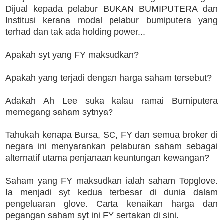
Dijual kepada pelabur BUKAN BUMIPUTERA dan
Institusi kerana modal pelabur bumiputera yang
terhad dan tak ada holding power...
Apakah syt yang FY maksudkan?
Apakah yang terjadi dengan harga saham tersebut?
Adakah Ah Lee suka kalau ramai Bumiputera
memegang saham sytnya?
Tahukah kenapa Bursa, SC, FY dan semua broker di
negara ini menyarankan pelaburan saham sebagai
alternatif utama penjanaan keuntungan kewangan?
Saham yang FY maksudkan ialah saham Topglove.
Ia menjadi syt kedua terbesar di dunia dalam
pengeluaran glove. Carta kenaikan harga dan
pegangan saham syt ini FY sertakan di sini.