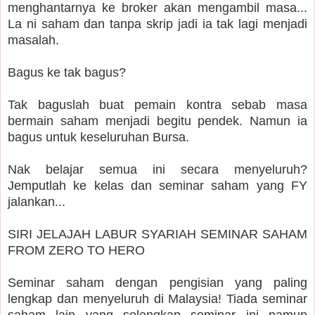
menghantarnya ke broker akan mengambil masa...
La ni saham dan tanpa skrip jadi ia tak lagi menjadi
masalah.
Bagus ke tak bagus?
Tak baguslah buat pemain kontra sebab masa
bermain saham menjadi begitu pendek.
Namun ia
bagus untuk keseluruhan Bursa.
Nak belajar semua ini secara menyeluruh?
Jemputlah ke kelas dan seminar saham yang FY
jalankan...
SIRI JELAJAH LABUR SYARIAH SEMINAR SAHAM
FROM ZERO TO HERO
Seminar saham dengan pengisian yang paling
lengkap dan menyeluruh di Malaysia! Tiada seminar