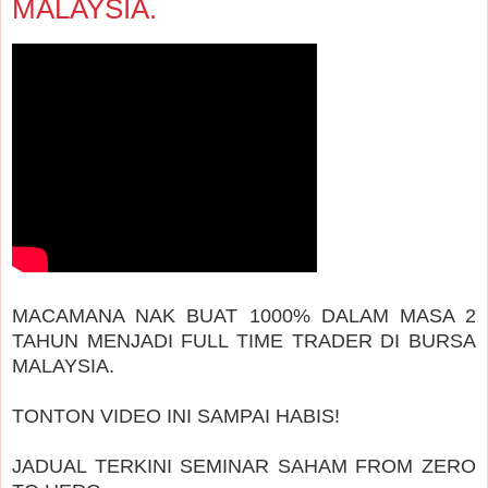
MALAYSIA.
MACAMANA NAK BUAT 1000% DALAM MASA 2
TAHUN MENJADI FULL TIME TRADER DI BURSA
MALAYSIA.
TONTON VIDEO INI SAMPAI HABIS!
JADUAL TERKINI SEMINAR SAHAM FROM ZERO