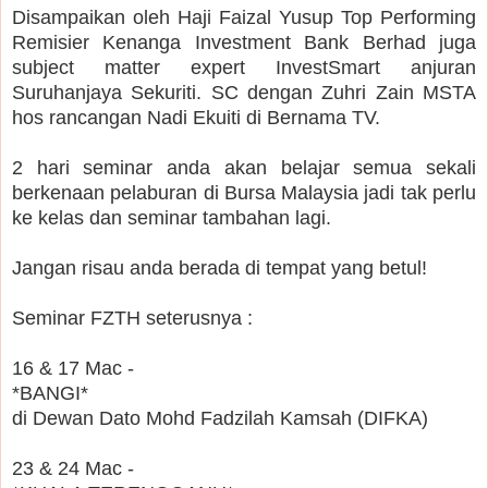
Disampaikan oleh Haji Faizal Yusup Top Performing
Remisier Kenanga Investment Bank Berhad juga
subject matter expert InvestSmart anjuran
Suruhanjaya Sekuriti. SC dengan Zuhri Zain MSTA
hos rancangan Nadi Ekuiti di Bernama TV.
2 hari seminar anda akan belajar semua sekali
berkenaan pelaburan di Bursa Malaysia jadi tak perlu
ke kelas dan seminar tambahan lagi.
Jangan risau anda berada di tempat yang betul!
Seminar FZTH seterusnya :
16 & 17 Mac -
*BANGI*
di Dewan Dato Mohd Fadzilah Kamsah (DIFKA)
23 & 24 Mac -