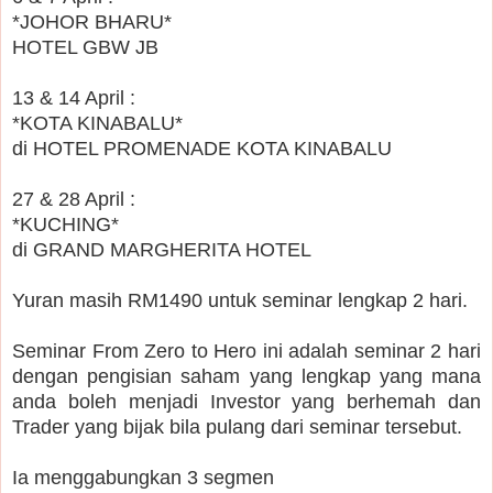
*JOHOR BHARU*
HOTEL GBW JB
13 & 14 April :
*KOTA KINABALU*
di HOTEL PROMENADE KOTA KINABALU
27 & 28 April :
*KUCHING*
di GRAND MARGHERITA HOTEL
Yuran masih RM1490 untuk seminar lengkap 2 hari.
Seminar From Zero to Hero ini adalah seminar 2 hari
dengan pengisian saham yang lengkap yang mana
anda boleh menjadi Investor yang berhemah dan
Trader yang bijak bila pulang dari seminar tersebut.
Ia menggabungkan 3 segmen