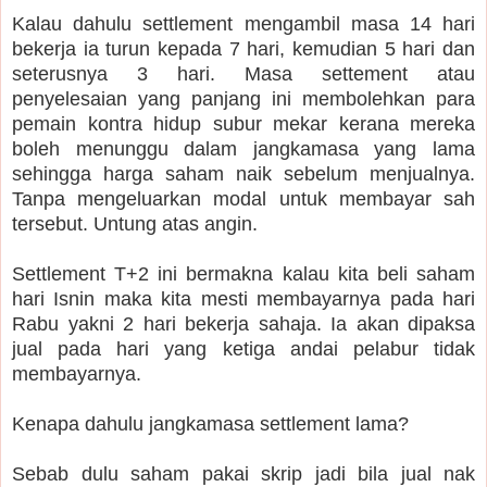
Kalau dahulu settlement mengambil masa 14 hari
bekerja ia turun kepada 7 hari, kemudian 5 hari dan
seterusnya 3 hari. Masa settement atau
penyelesaian yang panjang ini membolehkan para
pemain kontra hidup subur mekar kerana mereka
boleh menunggu dalam jangkamasa yang lama
sehingga harga saham naik sebelum menjualnya.
Tanpa mengeluarkan modal untuk membayar sah
tersebut. Untung atas angin.
Settlement T+2 ini bermakna kalau kita beli saham
hari Isnin maka kita mesti membayarnya pada hari
Rabu yakni 2 hari bekerja sahaja. Ia akan dipaksa
jual pada hari yang ketiga andai pelabur tidak
membayarnya.
Kenapa dahulu jangkamasa settlement lama?
Sebab dulu saham pakai skrip jadi bila jual nak