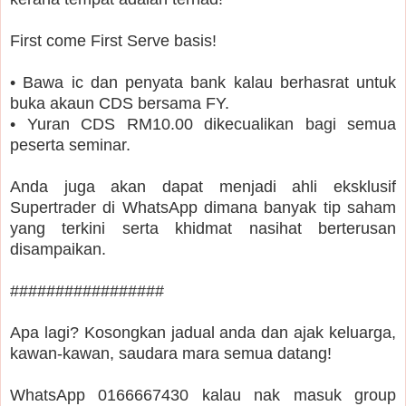
First come First Serve basis!
• Bawa ic dan penyata bank kalau berhasrat untuk
buka akaun CDS bersama FY.
• Yuran CDS RM10.00 dikecualikan bagi semua
peserta seminar.
Anda juga akan dapat menjadi ahli eksklusif
Supertrader di WhatsApp dimana banyak tip saham
yang terkini serta khidmat nasihat berterusan
disampaikan.
#################
Apa lagi? Kosongkan jadual anda dan ajak keluarga,
kawan-kawan, saudara mara semua datang!
WhatsApp 0166667430 kalau nak masuk group