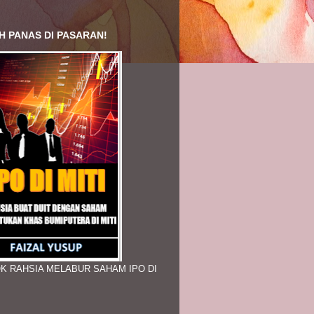
H PANAS DI PASARAN!
K RAHSIA MELABUR SAHAM IPO DI