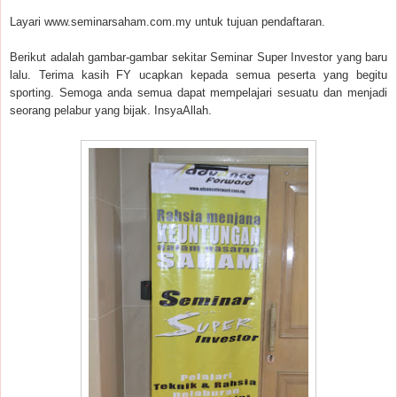
Layari www.seminarsaham.com.my untuk tujuan pendaftaran.
Berikut adalah gambar-gambar sekitar Seminar Super Investor yang baru
lalu. Terima kasih FY ucapkan kepada semua peserta yang begitu
sporting. Semoga anda semua dapat mempelajari sesuatu dan menjadi
seorang pelabur yang bijak. InsyaAllah.