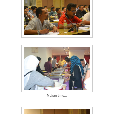
Makan time...