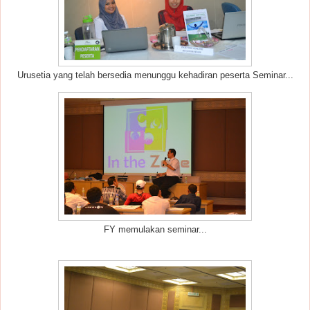
Urusetia yang telah bersedia menunggu kehadiran peserta Seminar...
FY memulakan seminar...