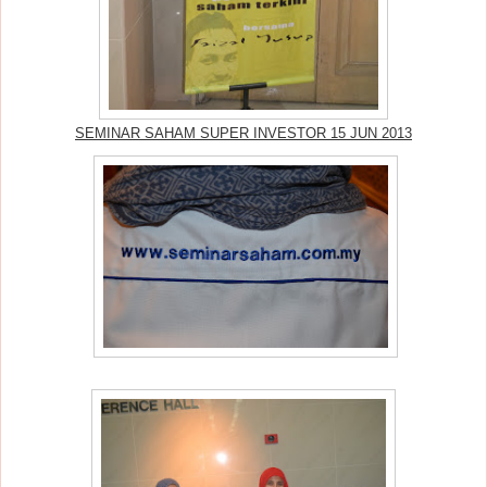
SEMINAR SAHAM SUPER INVESTOR 15 JUN 2013