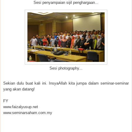
Sesi penyampaian sijil penghargaan...
Sesi photography...
Sekian dulu buat kali ini. InsyaAllah kita jumpa dalam seminar-seminar
yang akan datang!
FY
www.faizalyusup.net
www.seminarsaham.com.my