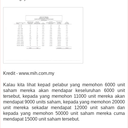
Kredit - www.mih.com.my
Kalau kita lihat kepad pelabur yang memohon 6000 unit
saham mereka akan mendapar keseluruhan 6000 unit
tersebut, kepada yang memohon 11000 unit mereka akan
mendapat 9000 units saham, kepada yang memohon 20000
unit mereka sekadar mendapat 12000 unit saham dan
kepada yang memohon 50000 unit saham mereka cuma
mendapat 15000 unit saham tersebut.