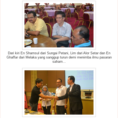
Dari kiri En Shamsul dari Sungai Petani, Lim dari Alor Setar dan En
Ghaffar dari Melaka yang sanggup turun demi menimba ilmu pasaran
saham...