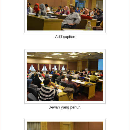
Add caption
Dewan yang penuh!