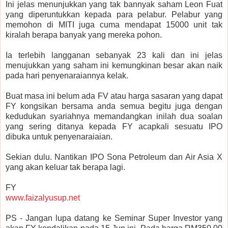
Ini jelas menunjukkan yang tak bannyak saham Leon Fuat
yang diperuntukkan kepada para pelabur. Pelabur yang
memohon di MITI juga cuma mendapat 15000 unit tak
kiralah berapa banyak yang mereka pohon.
Ia terlebih langganan sebanyak 23 kali dan ini jelas
menujukkan yang saham ini kemungkinan besar akan naik
pada hari penyenaraiannya kelak.
Buat masa ini belum ada FV atau harga sasaran yang dapat
FY kongsikan bersama anda semua begitu juga dengan
kedudukan syariahnya memandangkan inilah dua soalan
yang sering ditanya kepada FY acapkali sesuatu IPO
dibuka untuk penyenaraiaian.
Sekian dulu. Nantikan IPO Sona Petroleum dan Air Asia X
yang akan keluar tak berapa lagi.
FY
www.faizalyusup.net
PS - Jangan lupa datang ke Seminar Super Investor yang