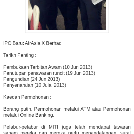
IPO Baru: AirAsia X Berhad
Tarikh Penting :
Pembukaan Terbitan Awam (10 Jun 2013)
Penutupan penawaran runcit (19 Jun 2013)
Pengundian (24 Jun 2013)
Penyenaraian (10 Julai 2013)
Kaedah Permohonan :
Borang putih, Permohonan melalui ATM atau Permohonan
melalui Online Banking.
Pelabur-pelabur di MITI juga telah mendapat tawaran
saham mereka dan mereka perlu menandatangani surat