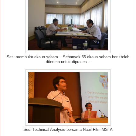
Sesi membuka akaun saham... Sebanyak 55 akaun saham baru telah
diterima untuk diproses...
Sesi Technical Analysis bersama Nabil Fikri MSTA