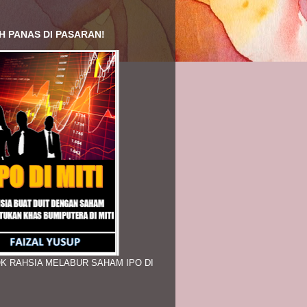
H PANAS DI PASARAN!
K RAHSIA MELABUR SAHAM IPO DI