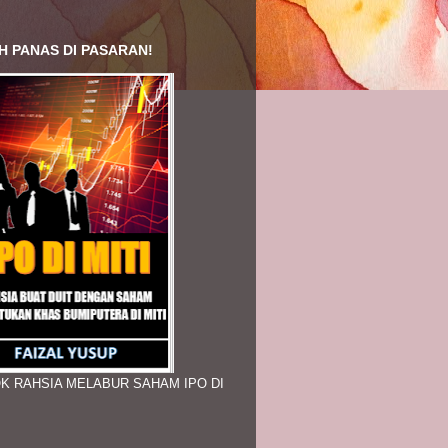
H PANAS DI PASARAN!
K RAHSIA MELABUR SAHAM IPO DI