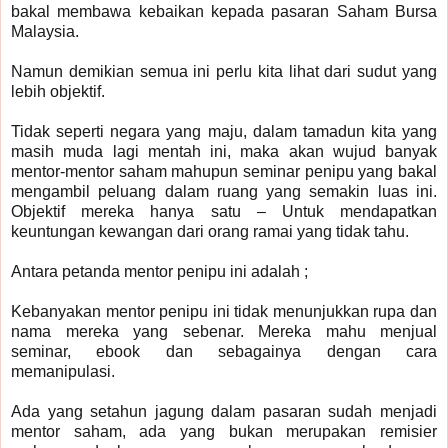
bakal membawa kebaikan kepada pasaran Saham Bursa
Malaysia.
Namun demikian semua ini perlu kita lihat dari sudut yang
lebih objektif.
Tidak seperti negara yang maju, dalam tamadun kita yang
masih muda lagi mentah ini, maka akan wujud banyak
mentor-mentor saham mahupun seminar penipu yang bakal
mengambil peluang dalam ruang yang semakin luas ini.
Objektif mereka hanya satu – Untuk mendapatkan
keuntungan kewangan dari orang ramai yang tidak tahu.
Antara petanda mentor penipu ini adalah ;
Kebanyakan mentor penipu ini tidak menunjukkan rupa dan
nama mereka yang sebenar. Mereka mahu menjual
seminar, ebook dan sebagainya dengan cara
memanipulasi.
Ada yang setahun jagung dalam pasaran sudah menjadi
mentor saham, ada yang bukan merupakan remisier