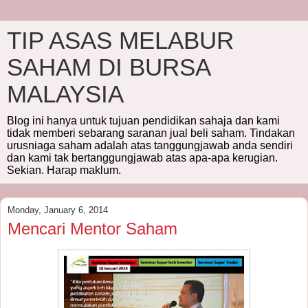
TIP ASAS MELABUR
SAHAM DI BURSA
MALAYSIA
Blog ini hanya untuk tujuan pendidikan sahaja dan kami
tidak memberi sebarang saranan jual beli saham. Tindakan
urusniaga saham adalah atas tanggungjawab anda sendiri
dan kami tak bertanggungjawab atas apa-apa kerugian.
Sekian. Harap maklum.
Monday, January 6, 2014
Mencari Mentor Saham