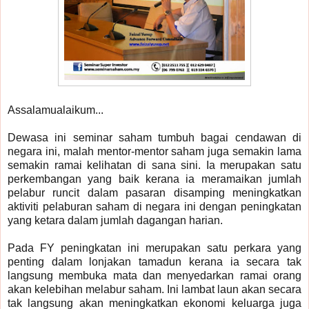
Assalamualaikum...
Dewasa ini seminar saham tumbuh bagai cendawan di
negara ini, malah mentor-mentor saham juga semakin lama
semakin ramai kelihatan di sana sini. Ia merupakan satu
perkembangan yang baik kerana ia meramaikan jumlah
pelabur runcit dalam pasaran disamping meningkatkan
aktiviti pelaburan saham di negara ini dengan peningkatan
yang ketara dalam jumlah dagangan harian.
Pada FY peningkatan ini merupakan satu perkara yang
penting dalam lonjakan tamadun kerana ia secara tak
langsung membuka mata dan menyedarkan ramai orang
akan kelebihan melabur saham. Ini lambat laun akan secara
tak langsung akan meningkatkan ekonomi keluarga juga