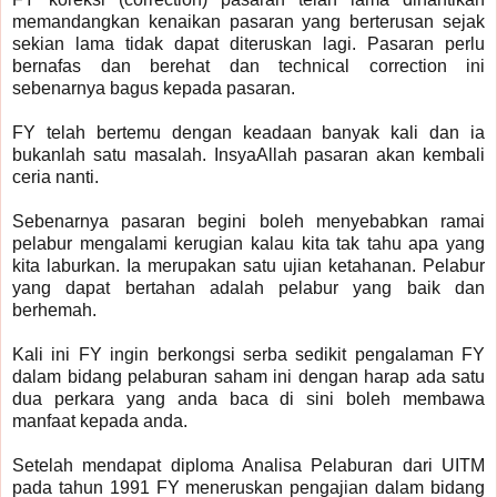
memandangkan kenaikan pasaran yang berterusan sejak
sekian lama tidak dapat diteruskan lagi. Pasaran perlu
bernafas dan berehat dan technical correction ini
sebenarnya bagus kepada pasaran.
FY telah bertemu dengan keadaan banyak kali dan ia
bukanlah satu masalah. InsyaAllah pasaran akan kembali
ceria nanti.
Sebenarnya pasaran begini boleh menyebabkan ramai
pelabur mengalami kerugian kalau kita tak tahu apa yang
kita laburkan. Ia merupakan satu ujian ketahanan. Pelabur
yang dapat bertahan adalah pelabur yang baik dan
berhemah.
Kali ini FY ingin berkongsi serba sedikit pengalaman FY
dalam bidang pelaburan saham ini dengan harap ada satu
dua perkara yang anda baca di sini boleh membawa
manfaat kepada anda.
Setelah mendapat diploma Analisa Pelaburan dari UITM
pada tahun 1991 FY meneruskan pengajian dalam bidang