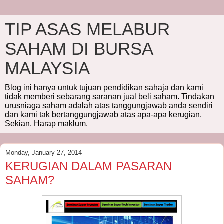
TIP ASAS MELABUR
SAHAM DI BURSA
MALAYSIA
Blog ini hanya untuk tujuan pendidikan sahaja dan kami
tidak memberi sebarang saranan jual beli saham. Tindakan
urusniaga saham adalah atas tanggungjawab anda sendiri
dan kami tak bertanggungjawab atas apa-apa kerugian.
Sekian. Harap maklum.
Monday, January 27, 2014
KERUGIAN DALAM PASARAN
SAHAM?