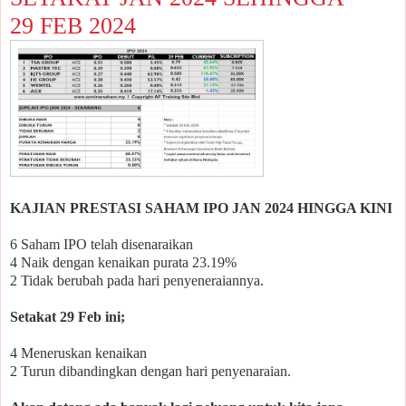
29 FEB 2024
KAJIAN PRESTASI SAHAM IPO JAN 2024 HINGGA KINI
6 Saham IPO telah disenaraikan
4 Naik dengan kenaikan purata 23.19%
2 Tidak berubah pada hari penyeneraiannya.
Setakat 29 Feb ini;
4 Meneruskan kenaikan
2 Turun dibandingkan dengan hari penyenaraian.