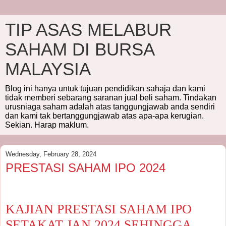
TIP ASAS MELABUR
SAHAM DI BURSA
MALAYSIA
Blog ini hanya untuk tujuan pendidikan sahaja dan kami
tidak memberi sebarang saranan jual beli saham. Tindakan
urusniaga saham adalah atas tanggungjawab anda sendiri
dan kami tak bertanggungjawab atas apa-apa kerugian.
Sekian. Harap maklum.
Wednesday, February 28, 2024
PRESTASI SAHAM IPO 2024
KAJIAN PRESTASI SAHAM IPO
SETAKAT JAN 2024 SEHINGGA