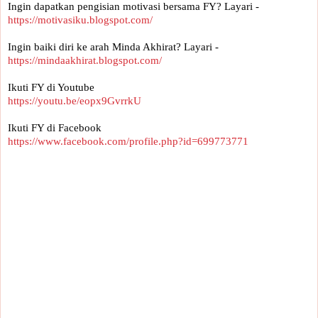
Ingin dapatkan pengisian motivasi bersama FY? Layari -
https://motivasiku.blogspot.com/
Ingin baiki diri ke arah Minda Akhirat? Layari -
https://mindaakhirat.blogspot.com/
Ikuti FY di Youtube 
https://youtu.be/eopx9GvrrkU
Ikuti FY di Facebook
https://www.facebook.com/profile.php?id=699773771