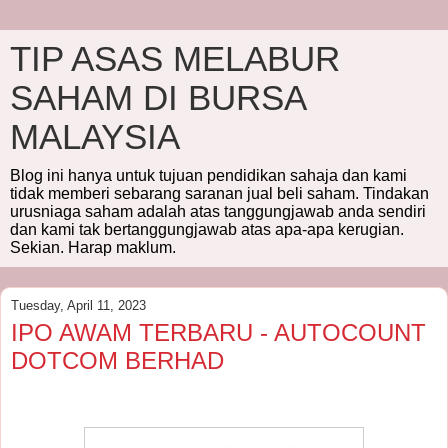
TIP ASAS MELABUR
SAHAM DI BURSA
MALAYSIA
Blog ini hanya untuk tujuan pendidikan sahaja dan kami
tidak memberi sebarang saranan jual beli saham. Tindakan
urusniaga saham adalah atas tanggungjawab anda sendiri
dan kami tak bertanggungjawab atas apa-apa kerugian.
Sekian. Harap maklum.
Tuesday, April 11, 2023
IPO AWAM TERBARU - AUTOCOUNT
DOTCOM BERHAD