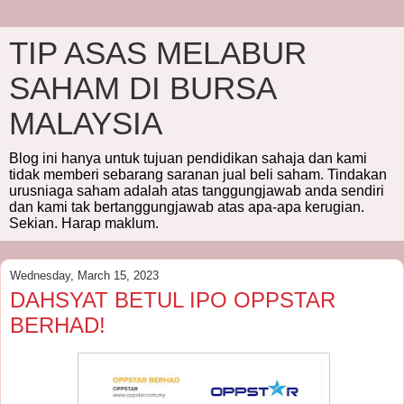
TIP ASAS MELABUR
SAHAM DI BURSA
MALAYSIA
Blog ini hanya untuk tujuan pendidikan sahaja dan kami
tidak memberi sebarang saranan jual beli saham. Tindakan
urusniaga saham adalah atas tanggungjawab anda sendiri
dan kami tak bertanggungjawab atas apa-apa kerugian.
Sekian. Harap maklum.
Wednesday, March 15, 2023
DAHSYAT BETUL IPO OPPSTAR
BERHAD!