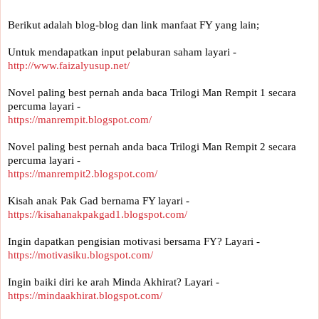
Berikut adalah blog-blog dan link manfaat FY yang lain;
Untuk mendapatkan input pelaburan saham layari -
http://www.faizalyusup.net/
Novel paling best pernah anda baca Trilogi Man Rempit 1 secara 
percuma layari -
https://manrempit.blogspot.com/
Novel paling best pernah anda baca Trilogi Man Rempit 2 secara 
percuma layari - 
https://manrempit2.blogspot.com/
Kisah anak Pak Gad bernama FY layari -
https://kisahanakpakgad1.blogspot.com/
Ingin dapatkan pengisian motivasi bersama FY? Layari -
https://motivasiku.blogspot.com/
Ingin baiki diri ke arah Minda Akhirat? Layari -
https://mindaakhirat.blogspot.com/