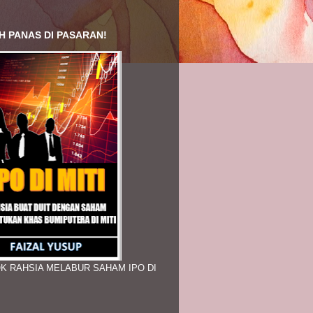
H PANAS DI PASARAN!
K RAHSIA MELABUR SAHAM IPO DI