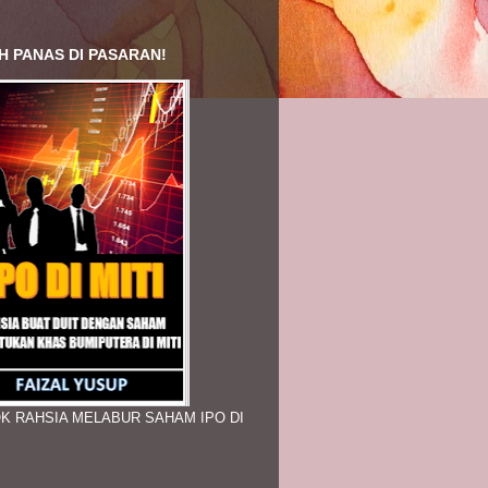
H PANAS DI PASARAN!
K RAHSIA MELABUR SAHAM IPO DI