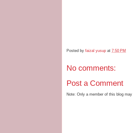
Posted by
faizal yusup
at
7:50 PM
No comments:
Post a Comment
Note: Only a member of this blog may