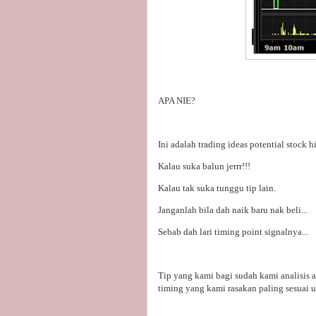
APA NIE?
Ini adalah trading ideas potential stock
Kalau suka balun jerrr!!!
Kalau tak suka tunggu tip lain.
Janganlah bila dah naik baru nak beli...
Sebab dah lari timing point signalnya...
Tip yang kami bagi sudah kami analisis 
timing yang kami rasakan paling sesuai un