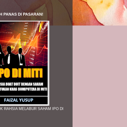
H PANAS DI PASARAN!
K RAHSIA MELABUR SAHAM IPO DI