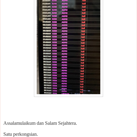
Assalamulaikum dan Salam Sejahtera.
Satu perkongsian.