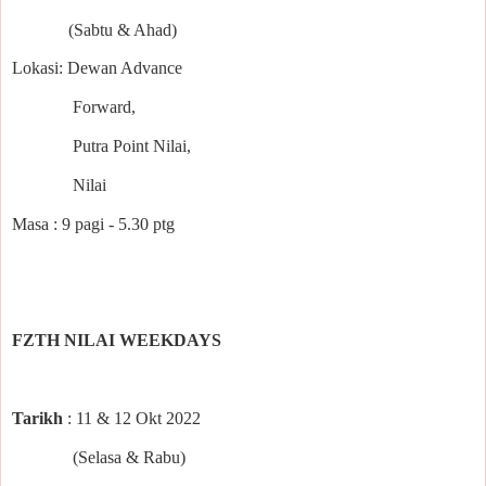
(Sabtu & Ahad)
Lokasi: Dewan Advance
Forward,
Putra Point Nilai,
Nilai
Masa : 9 pagi - 5.30 ptg
FZTH NILAI WEEKDAYS
Tarikh
: 11 & 12 Okt 2022
(Selasa & Rabu)