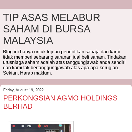
TIP ASAS MELABUR
SAHAM DI BURSA
MALAYSIA
Blog ini hanya untuk tujuan pendidikan sahaja dan kami
tidak memberi sebarang saranan jual beli saham. Tindakan
urusniaga saham adalah atas tanggungjawab anda sendiri
dan kami tak bertanggungjawab atas apa-apa kerugian.
Sekian. Harap maklum.
Friday, August 19, 2022
PERKONGSIAN AGMO HOLDINGS
BERHAD