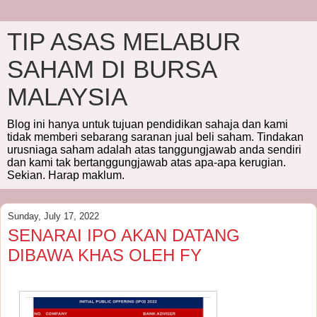
TIP ASAS MELABUR
SAHAM DI BURSA
MALAYSIA
Blog ini hanya untuk tujuan pendidikan sahaja dan kami
tidak memberi sebarang saranan jual beli saham. Tindakan
urusniaga saham adalah atas tanggungjawab anda sendiri
dan kami tak bertanggungjawab atas apa-apa kerugian.
Sekian. Harap maklum.
Sunday, July 17, 2022
SENARAI IPO AKAN DATANG
DIBAWA KHAS OLEH FY