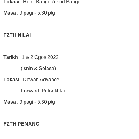
Lokasi
: Hotel Bangi Resort Bangi
Masa
: 9 pagi - 5.30 ptg
FZTH NILAI
Tarikh
: 1 & 2 Ogos 2022
(Isnin & Selasa)
Lokasi
: Dewan Advance
Forward, Putra Nilai
Masa
: 9 pagi - 5.30 ptg
FZTH PENANG