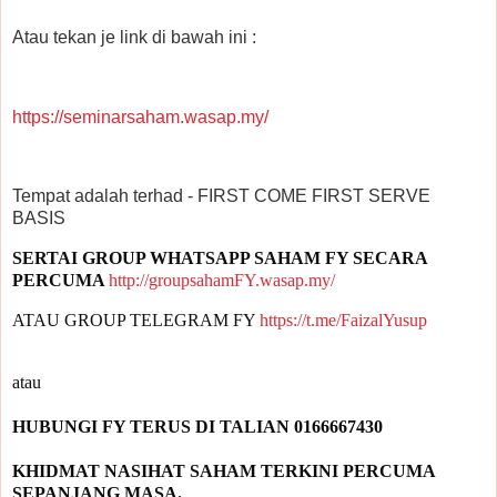
Atau tekan je link di bawah ini :
https://seminarsaham.wasap.my/
Tempat adalah terhad - FIRST COME FIRST SERVE
BASIS
SERTAI GROUP WHATSAPP SAHAM FY SECARA 
PERCUMA 
http://groupsahamFY.wasap.my/
ATAU GROUP TELEGRAM FY 
https://t.me/FaizalYusup
KHIDMAT NASIHAT SAHAM TERKINI PERCUMA 