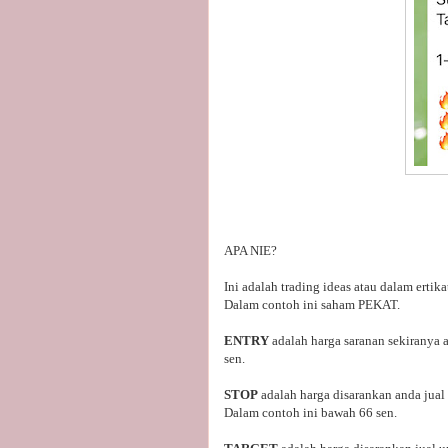
APA NIE?
Ini adalah trading ideas atau dalam ertik
Dalam contoh ini saham PEKAT.
ENTRY
adalah harga saranan sekiranya 
sen.
STOP
adalah harga disarankan anda jual 
Dalam contoh ini bawah 66 sen.