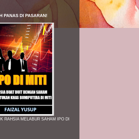
H PANAS DI PASARAN!
K RAHSIA MELABUR SAHAM IPO DI