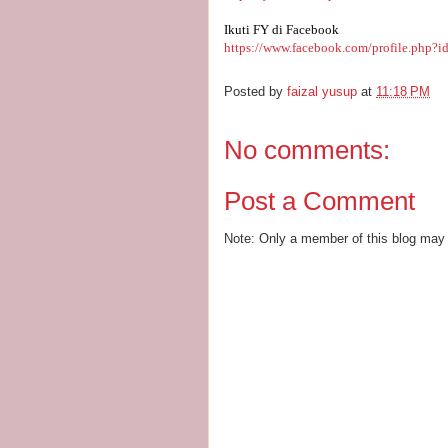
Ikuti FY di Facebook
https://www.facebook.com/profile.php?
Posted by
faizal yusup
at
11:18 PM
No comments:
Post a Comment
Note: Only a member of this blog may