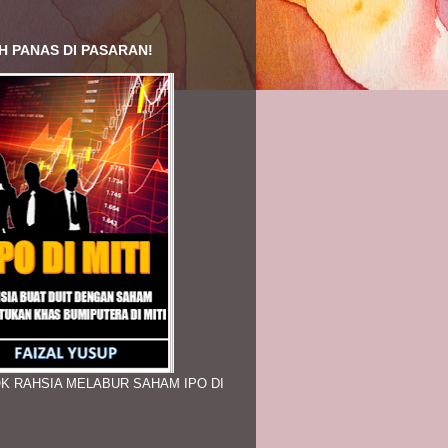
H PANAS DI PASARAN!
K RAHSIA MELABUR SAHAM IPO DI