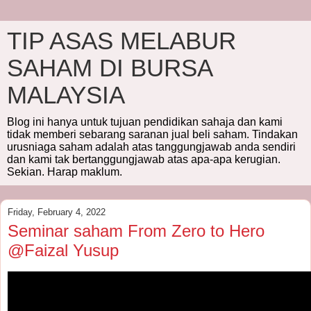
TIP ASAS MELABUR
SAHAM DI BURSA
MALAYSIA
Blog ini hanya untuk tujuan pendidikan sahaja dan kami
tidak memberi sebarang saranan jual beli saham. Tindakan
urusniaga saham adalah atas tanggungjawab anda sendiri
dan kami tak bertanggungjawab atas apa-apa kerugian.
Sekian. Harap maklum.
Friday, February 4, 2022
Seminar saham From Zero to Hero
@Faizal Yusup