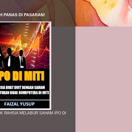
H PANAS DI PASARAN!
K RAHSIA MELABUR SAHAM IPO DI