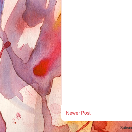
Newer Post
Subscr