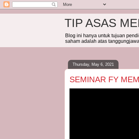
TIP ASAS M
Blog ini hanya untuk tujuan pend
saham adalah atas tanggungjawab
Thursday, May 6, 2021
SEMINAR FY ME