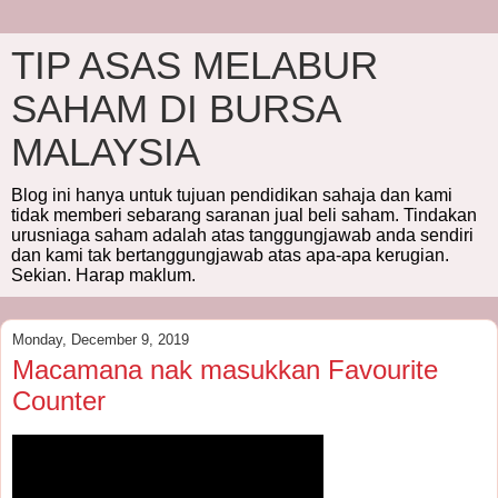
TIP ASAS MELABUR
SAHAM DI BURSA
MALAYSIA
Blog ini hanya untuk tujuan pendidikan sahaja dan kami
tidak memberi sebarang saranan jual beli saham. Tindakan
urusniaga saham adalah atas tanggungjawab anda sendiri
dan kami tak bertanggungjawab atas apa-apa kerugian.
Sekian. Harap maklum.
Monday, December 9, 2019
Macamana nak masukkan Favourite
Counter