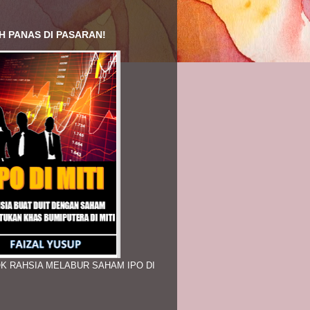
H PANAS DI PASARAN!
K RAHSIA MELABUR SAHAM IPO DI