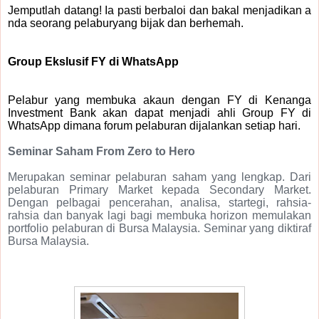
Jemputlah datang! Ia pasti berbaloi dan bakal menjadikan a
nda seorang pelaburyang
bijak dan berhemah.
Group Ekslusif FY di WhatsApp
Pelabur yang membuka akaun dengan FY di Kenanga
Investment Bank akan dapat menjadi ahli Group FY di
WhatsApp dimana forum pelaburan dijalankan setiap hari.
Seminar Saham From Zero to Hero
Merupakan seminar pelaburan saham yang lengkap. Dari
pelaburan Primary Market kepada Secondary Market.
Dengan pelbagai pencerahan, analisa, startegi, rahsia-
rahsia dan banyak lagi bagi membuka horizon memulakan
portfolio pelaburan di Bursa Malaysia. Seminar yang diktiraf
Bursa Malaysia.