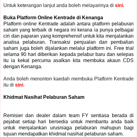
Untuk keterangan lanjut anda boleh melayarinya di
sini
.
Buka Platform Online Kentrade di Kenanga
Platform online Kentrade adalah antara platform pelaburan
saham yang terbaik di negara ini kerana ia punya pelbagai
ciri dan paparan yang komprehensif untuk kita menjalankan
analisa pelaburan. Transaksi penjualan dan pembalian
saham juga boleh dijalankan melalui platform ini. Free trial
selama 90 hari diberikan kepada pelabur baru dan selepas
itu ia kekal percuma asalkan kita membuka akaun CDS
dengan Kenanga.
Anda boleh menonton kaedah membuka Platform Kentrade
itu di
sini
.
Khidmat Nasihat Pelaburan Saham
Remisier dan dealer dalam team FY sentiasa berada di
pejabat setiap hari bersedia untuk membantu anda baik
untuk menjalankan urusniaga pelaburan mahupun bagi
tujuan mendapatkan khidmat nasihat pelaburan saham.