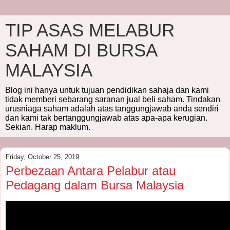
TIP ASAS MELABUR
SAHAM DI BURSA
MALAYSIA
Blog ini hanya untuk tujuan pendidikan sahaja dan kami
tidak memberi sebarang saranan jual beli saham. Tindakan
urusniaga saham adalah atas tanggungjawab anda sendiri
dan kami tak bertanggungjawab atas apa-apa kerugian.
Sekian. Harap maklum.
Friday, October 25, 2019
Perbezaan Antara Pelabur atau
Pedagang dalam Bursa Malaysia