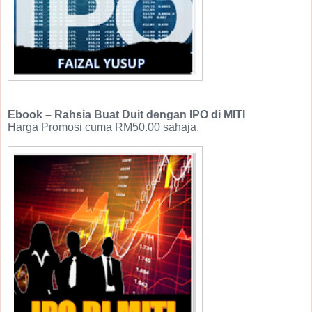
Ebook – Rahsia Buat Duit dengan IPO di MITI
Harga Promosi cuma RM50.00 sahaja.