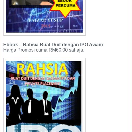
Ebook – Rahsia Buat Duit dengan IPO Awam
Harga Promosi cuma RM60.00 sahaja.