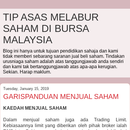
TIP ASAS MELABUR
SAHAM DI BURSA
MALAYSIA
Blog ini hanya untuk tujuan pendidikan sahaja dan kami
tidak memberi sebarang saranan jual beli saham. Tindakan
urusniaga saham adalah atas tanggungjawab anda sendiri
dan kami tak bertanggungjawab atas apa-apa kerugian.
Sekian. Harap maklum.
Tuesday, January 15, 2019
GARISPANDUAN MENJUAL SAHAM
KAEDAH MENJUAL SAHAM
Dalam menjual saham juga ada Trading Limit.
Kebiasaannya limit yang diberikan oleh pihak broker ialah