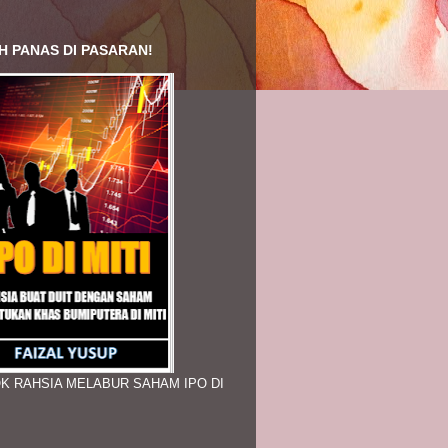
H PANAS DI PASARAN!
K RAHSIA MELABUR SAHAM IPO DI