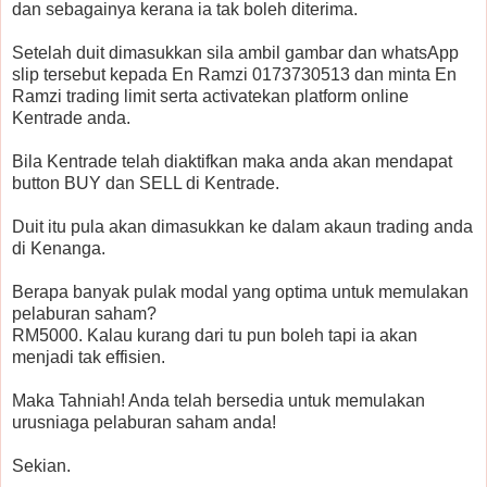
dan sebagainya kerana ia tak boleh diterima.
Setelah duit dimasukkan sila ambil gambar dan whatsApp
slip tersebut kepada En Ramzi 0173730513 dan minta En
Ramzi trading limit serta activatekan platform online
Kentrade anda.
Bila Kentrade telah diaktifkan maka anda akan mendapat
button BUY dan SELL di Kentrade.
Duit itu pula akan dimasukkan ke dalam akaun trading anda
di Kenanga.
Berapa banyak pulak modal yang optima untuk memulakan
pelaburan saham?
RM5000. Kalau kurang dari tu pun boleh tapi ia akan
menjadi tak effisien.
Maka Tahniah! Anda telah bersedia untuk memulakan
urusniaga pelaburan saham anda!
Sekian.