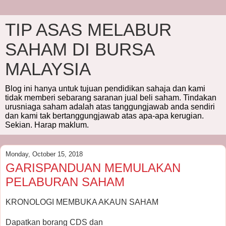
TIP ASAS MELABUR
SAHAM DI BURSA
MALAYSIA
Blog ini hanya untuk tujuan pendidikan sahaja dan kami
tidak memberi sebarang saranan jual beli saham. Tindakan
urusniaga saham adalah atas tanggungjawab anda sendiri
dan kami tak bertanggungjawab atas apa-apa kerugian.
Sekian. Harap maklum.
Monday, October 15, 2018
GARISPANDUAN MEMULAKAN
PELABURAN SAHAM
KRONOLOGI MEMBUKA AKAUN SAHAM
Dapatkan borang CDS dan