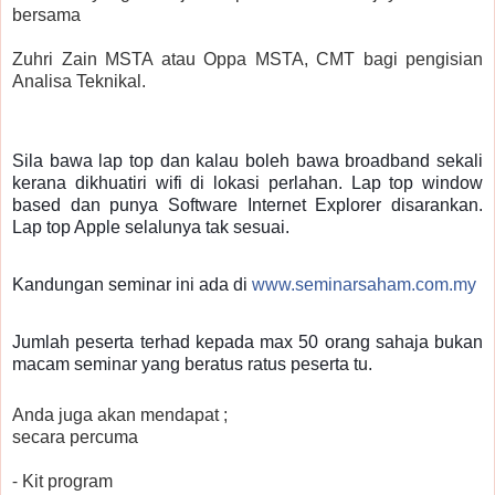
bersama
Zuhri Zain MSTA atau Oppa MSTA, CMT bagi pengisian
Analisa Teknikal.
Sila bawa lap top dan kalau boleh bawa broadband sekali
kerana dikhuatiri wifi di lokasi perlahan. Lap top window
based dan punya Software Internet Explorer disarankan.
Lap top Apple selalunya tak sesuai.
Kandungan seminar ini ada di
www.seminarsaham.com.my
Jumlah peserta terhad kepada max 50 orang sahaja bukan
macam seminar yang beratus ratus peserta tu.
Anda juga akan mendapat ;
secara percuma
⁃ Kit program