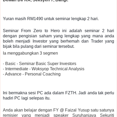
Yuran masih RM1490 untuk seminar lengkap 2 hari.
Seminar From Zero to Hero ini adalah seminar 2 hari
dengan pengisian saham yang lengkap yang mana anda
boleh menjadi Investor yang berhemah dan Trader yang
bijak bila pulang dari seminar tersebut.
Ia menggabungkan 3 segmen
⁃ Basic - Seminar Basic Super Investors
⁃ Intermediate - Woksyop Technical Analysis
⁃ Advance - Personal Coaching
Ini bermakna sesi PC ada dalam FZTH. Jadi anda tak perlu
hadiri PC lagi selepas itu.
Anda akan belajar dengan FY @ Faizal Yusup satu satunya
remisier yang menjadi speaker Suruhanjaya Sekuriti