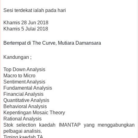
Sesi terdekat ialah pada hari
Khamis 28 Jun 2018
Khamis 5 Julai 2018
Bertempat di The Curve, Mutiara Damansara
Kandungan ;
Top Down Analysis
Macro to Micro
Sentiment Analysis
Fundamental Analysis
Financial Analysis
Quantitative Analysis
Behavioral Analysis
Kepentingan Mosaic Theory
Rational Analysis
Stok selection kaedah IMANTAP yang menggabungkan
pelbagai analisis.
Timing kaedah TA