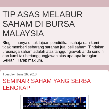
TIP ASAS MELABUR
SAHAM DI BURSA
MALAYSIA
Blog ini hanya untuk tujuan pendidikan sahaja dan kami
tidak memberi sebarang saranan jual beli saham. Tindakan
urusniaga saham adalah atas tanggungjawab anda sendiri
dan kami tak bertanggungjawab atas apa-apa kerugian.
Sekian. Harap maklum.
Tuesday, June 26, 2018
SEMINAR SAHAM YANG SERBA
LENGKAP