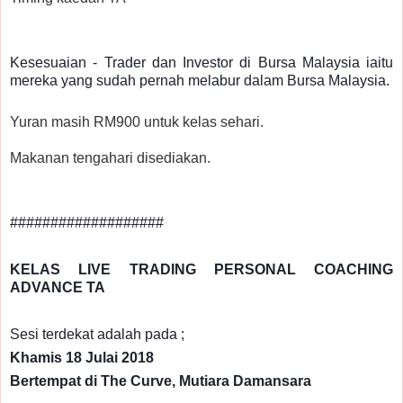
Kesesuaian - Trader dan Investor di Bursa Malaysia iaitu
mereka yang sudah pernah melabur dalam Bursa Malaysia.
Yuran masih RM900 untuk kelas sehari.
Makanan tengahari disediakan.
###################
KELAS LIVE TRADING PERSONAL COACHING
ADVANCE TA
Sesi terdekat adalah pada ;
Khamis 18 Julai 2018
Bertempat di The Curve, Mutiara Damansara