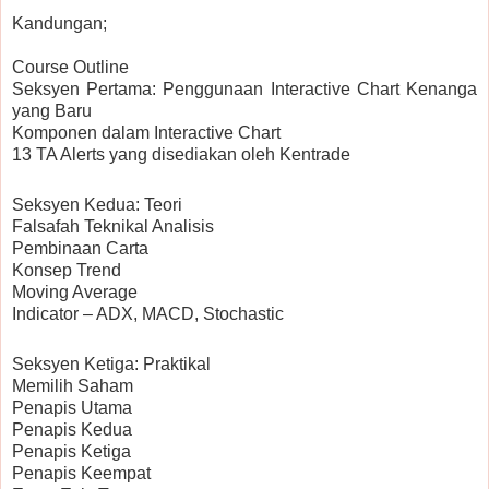
Kandungan;
Course Outline
Seksyen Pertama: Penggunaan Interactive Chart Kenanga
yang Baru
Komponen dalam Interactive Chart
13 TA Alerts yang disediakan oleh Kentrade
Seksyen Kedua: Teori
Falsafah Teknikal Analisis
Pembinaan Carta
Konsep Trend
Moving Average
Indicator – ADX, MACD, Stochastic
Seksyen Ketiga: Praktikal
Memilih Saham
Penapis Utama
Penapis Kedua
Penapis Ketiga
Penapis Keempat