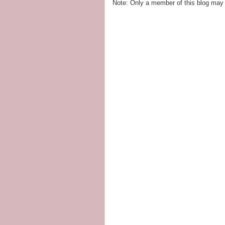
Note: Only a member of this blog may