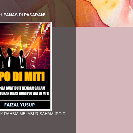
H PANAS DI PASARAN!
K RAHSIA MELABUR SAHAM IPO DI