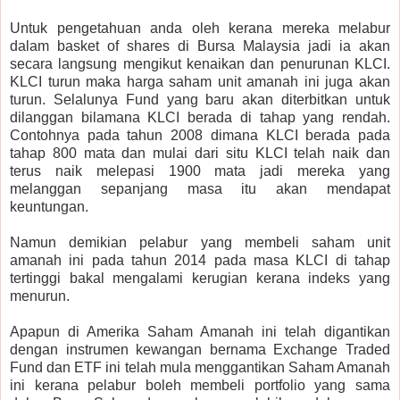
Untuk pengetahuan anda oleh kerana mereka melabur
dalam basket of shares di Bursa Malaysia jadi ia akan
secara langsung mengikut kenaikan dan penurunan KLCI.
KLCI turun maka harga saham unit amanah ini juga akan
turun. Selalunya Fund yang baru akan diterbitkan untuk
dilanggan bilamana KLCI berada di tahap yang rendah.
Contohnya pada tahun 2008 dimana KLCI berada pada
tahap 800 mata dan mulai dari situ KLCI telah naik dan
terus naik melepasi 1900 mata jadi mereka yang
melanggan sepanjang masa itu akan mendapat
keuntungan.
Namun demikian pelabur yang membeli saham unit
amanah ini pada tahun 2014 pada masa KLCI di tahap
tertinggi bakal mengalami kerugian kerana indeks yang
menurun.
Apapun di Amerika Saham Amanah ini telah digantikan
dengan instrumen kewangan bernama Exchange Traded
Fund dan ETF ini telah mula menggantikan Saham Amanah
ini kerana pelabur boleh membeli portfolio yang sama