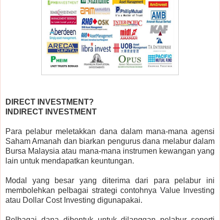
DIRECT INVESTMENT?
INDIRECT INVESTMENT
Para pelabur meletakkan dana dalam mana-mana agensi
Saham Amanah dan biarkan pengurus dana melabur dalam
Bursa Malaysia atau mana-mana instrumen kewangan yang
lain untuk mendapatkan keuntungan.
Modal yang besar yang diterima dari para pelabur ini
membolehkan pelbagai strategi contohnya Value Investing
atau Dollar Cost Investing digunapakai.
Pelbagai dana dibentuk untuk dilanggan pelabur seperti