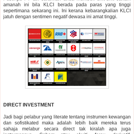
amanah ini bila KLCI berada pada paras yang tinggi
sepertimana sekarang ini. Ini kerana kebarangkalian KLCI
jatuh dengan sentimen negatif dewasa ini amat tinggi.
DIRECT INVESTMENT
Jadi bagi pelabur yang literate tentang instrumen kewangan
dan sofistikated maka adalah lebih baik mereka terus
sahaja melabur secara direct
tak kiralah apa juga