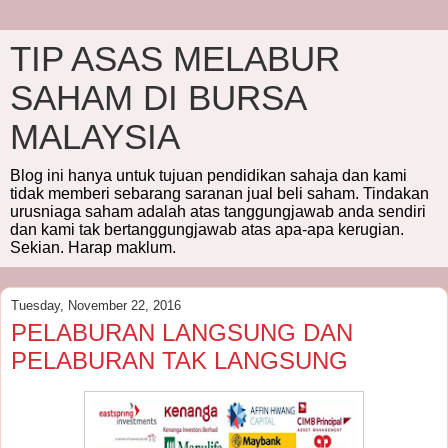
TIP ASAS MELABUR
SAHAM DI BURSA
MALAYSIA
Blog ini hanya untuk tujuan pendidikan sahaja dan kami
tidak memberi sebarang saranan jual beli saham. Tindakan
urusniaga saham adalah atas tanggungjawab anda sendiri
dan kami tak bertanggungjawab atas apa-apa kerugian.
Sekian. Harap maklum.
Tuesday, November 22, 2016
PELABURAN LANGSUNG DAN
PELABURAN TAK LANGSUNG