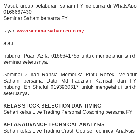
Masuk group pelaburan saham FY percuma di WhatsApp
0166667430
Seminar Saham bersama FY
layari
www.seminarsaham.com.my
atau
hubungi Puan Azila 0166641755 untuk mengetahui tarikh
seminar seterusnya.
Seminar 2 hari Rahsia Membuka Pintu Rezeki Melabur
Saham bersama Dato Md Fadzilah Kamsah dan FY
hubungi En Shaiful 0193930317 untuk mengetahui tarikh
seterusnya.
KELAS STOCK SELECTION DAN TIMING
Sehari kelas Live Trading Personal Coaching bersama FY
KELAS ADVANCE TECHNICAL ANALYSIS
Sehari kelas Live Trading Crash Course Technical Analysis