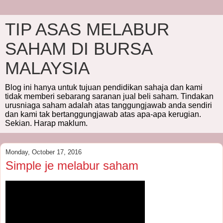
TIP ASAS MELABUR
SAHAM DI BURSA
MALAYSIA
Blog ini hanya untuk tujuan pendidikan sahaja dan kami
tidak memberi sebarang saranan jual beli saham. Tindakan
urusniaga saham adalah atas tanggungjawab anda sendiri
dan kami tak bertanggungjawab atas apa-apa kerugian.
Sekian. Harap maklum.
Monday, October 17, 2016
Simple je melabur saham