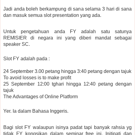
Jadi anda boleh berkampung di sana selama 3 hari di sana
dan masuk semua slot presentation yang ada.
Untuk pengetahuan anda FY adalah satu satunya
REMISIER di negara ini yang diberi mandat sebagai
speaker SC.
Slot FY adalah pada :
24 September 3.00 petang hingga 3:40 petang dengan tajuk
To avoid losses is to make profit
25 September 12:00 tghari hingga 12:40 petang dengan
tajuk
The Advantages of Online Platform
Yer. Ia dalam Bahasa Inggeris.
Bagi slot FY walaupun isinya padat tapi banyak rahsia yg
tidak FY kongsikan dalam seminar free ini. Initipati dan