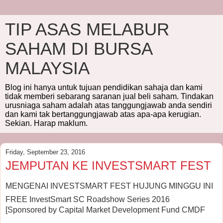
TIP ASAS MELABUR
SAHAM DI BURSA
MALAYSIA
Blog ini hanya untuk tujuan pendidikan sahaja dan kami
tidak memberi sebarang saranan jual beli saham. Tindakan
urusniaga saham adalah atas tanggungjawab anda sendiri
dan kami tak bertanggungjawab atas apa-apa kerugian.
Sekian. Harap maklum.
Friday, September 23, 2016
JEMPUTAN KE INVESTSMART FEST
MENGENAI INVESTSMART FEST HUJUNG MINGGU INI
FREE InvestSmart SC Roadshow Series 2016
[Sponsored by Capital Market Development Fund CMDF