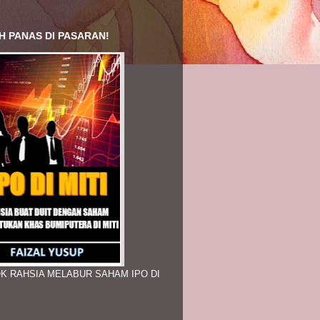
H PANAS DI PASARAN!
K RAHSIA MELABUR SAHAM IPO DI