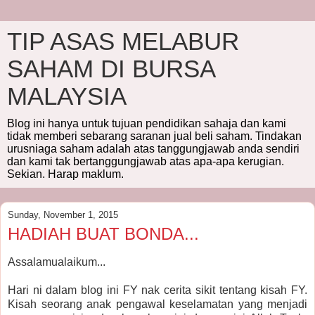
TIP ASAS MELABUR
SAHAM DI BURSA
MALAYSIA
Blog ini hanya untuk tujuan pendidikan sahaja dan kami
tidak memberi sebarang saranan jual beli saham. Tindakan
urusniaga saham adalah atas tanggungjawab anda sendiri
dan kami tak bertanggungjawab atas apa-apa kerugian.
Sekian. Harap maklum.
Sunday, November 1, 2015
HADIAH BUAT BONDA...
Assalamualaikum...
Hari ni dalam blog ini FY nak cerita sikit tentang kisah FY.
Kisah seorang anak pengawal keselamatan yang menjadi