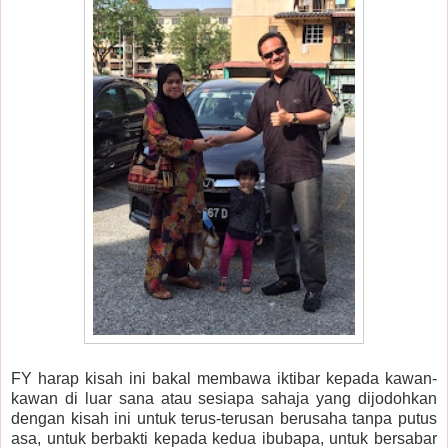
FY harap kisah ini bakal membawa iktibar kepada kawan-
kawan di luar sana atau sesiapa sahaja yang dijodohkan
dengan kisah ini untuk terus-terusan berusaha tanpa putus
asa, untuk berbakti kepada kedua ibubapa, untuk bersabar