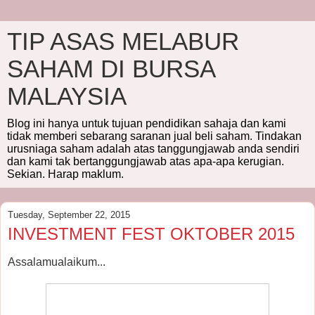
TIP ASAS MELABUR
SAHAM DI BURSA
MALAYSIA
Blog ini hanya untuk tujuan pendidikan sahaja dan kami
tidak memberi sebarang saranan jual beli saham. Tindakan
urusniaga saham adalah atas tanggungjawab anda sendiri
dan kami tak bertanggungjawab atas apa-apa kerugian.
Sekian. Harap maklum.
Tuesday, September 22, 2015
INVESTMENT FEST OKTOBER 2015
Assalamualaikum...