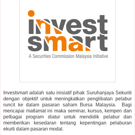
Investsmart adalah satu inisiatif pihak Suruhanjaya Sekuriti
dengan objektif untuk meningkatkan penglibatan pelabur
runcit ke dalam pasaran saham Bursa Malaysia. Bagi
mencapai matlamat ini maka seminar, kursus, kempen dan
pelbagai program diatur untuk mendidik pelabur dan
memberikan kesedaran tentang kepentingan pelaburan
ekuiti dalam pasaran modal.