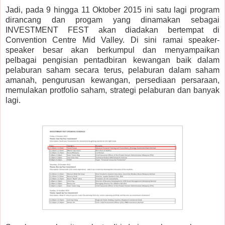
Jadi, pada 9 hingga 11 Oktober 2015 ini satu lagi program
dirancang dan progam yang dinamakan sebagai
INVESTMENT FEST akan diadakan bertempat di
Convention Centre Mid Valley. Di sini ramai speaker-
speaker besar akan berkumpul dan menyampaikan
pelbagai pengisian pentadbiran kewangan baik dalam
pelaburan saham secara terus, pelaburan dalam saham
amanah, pengurusan kewangan, persediaan persaraan,
memulakan protfolio saham, strategi pelaburan dan banyak
lagi.