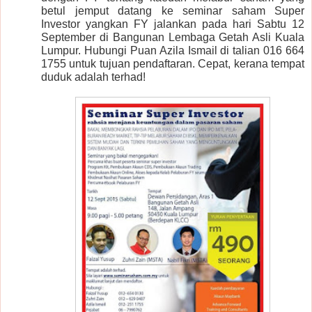
betul jemput datang ke seminar saham Super
Investor yangkan FY jalankan pada hari Sabtu 12
September di Bangunan Lembaga Getah Asli Kuala
Lumpur. Hubungi Puan Azila Ismail di talian 016 664
1755 untuk tujuan pendaftaran. Cepat, kerana tempat
duduk adalah terhad!