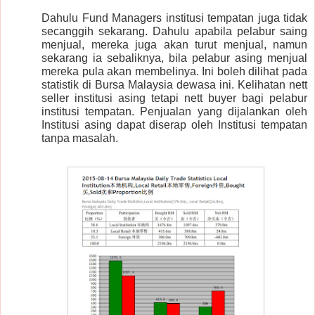
Dahulu Fund Managers institusi tempatan juga tidak
secanggih sekarang. Dahulu apabila pelabur saing
menjual, mereka juga akan turut menjual, namun
sekarang ia sebaliknya, bila pelabur asing menjual
mereka pula akan membelinya. Ini boleh dilihat pada
statistik di Bursa Malaysia dewasa ini. Kelihatan nett
seller institusi asing tetapi nett buyer bagi pelabur
institusi tempatan. Penjualan yang dijalankan oleh
Institusi asing dapat diserap oleh Institusi tempatan
tanpa masalah.