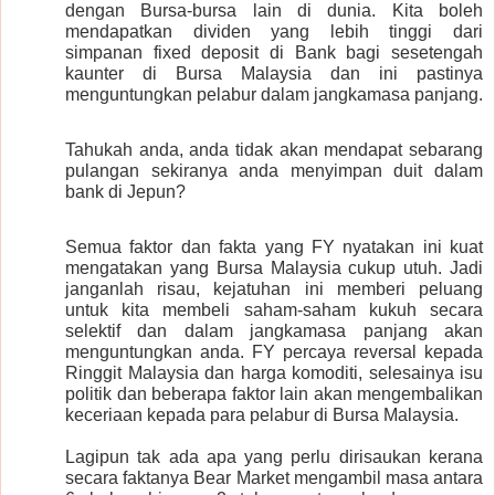
dengan Bursa-bursa lain di dunia. Kita boleh
mendapatkan dividen yang lebih tinggi dari
simpanan fixed deposit di Bank bagi sesetengah
kaunter di Bursa Malaysia dan ini pastinya
menguntungkan pelabur dalam jangkamasa panjang.
Tahukah anda, anda tidak akan mendapat sebarang
pulangan sekiranya anda menyimpan duit dalam
bank di Jepun?
Semua faktor dan fakta yang FY nyatakan ini kuat
mengatakan yang Bursa Malaysia cukup utuh. Jadi
janganlah risau, kejatuhan ini memberi peluang
untuk kita membeli saham-saham kukuh secara
selektif dan dalam jangkamasa panjang akan
menguntungkan anda. FY percaya reversal kepada
Ringgit Malaysia dan harga komoditi, selesainya isu
politik dan beberapa faktor lain akan mengembalikan
keceriaan kepada para pelabur di Bursa Malaysia.
Lagipun tak ada apa yang perlu dirisaukan kerana
secara faktanya Bear Market mengambil masa antara