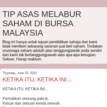
TIP ASAS MELABUR
SAHAM DI BURSA
MALAYSIA
Blog ini hanya untuk tujuan pendidikan sahaja dan kami
tidak memberi sebarang saranan jual beli saham. Tindakan
urusniaga saham adalah atas tanggungjawab anda sendiri
dan kami tak bertanggungjawab atas apa-apa kerugian.
Sekian. Harap maklum.
Thursday, June 25, 2015
KETIKA ITU, KETIKA INI...
KETIKA ITU, KETIKA INI…
Perhatikan seorang pakcik.
Keluar dari sebuah kereta mewah.