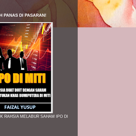
H PANAS DI PASARAN!
K RAHSIA MELABUR SAHAM IPO DI