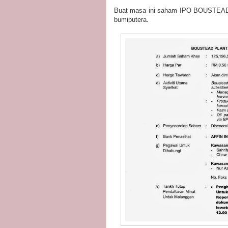
Buat masa ini saham IPO BOUSTEAD 
bumiputera.