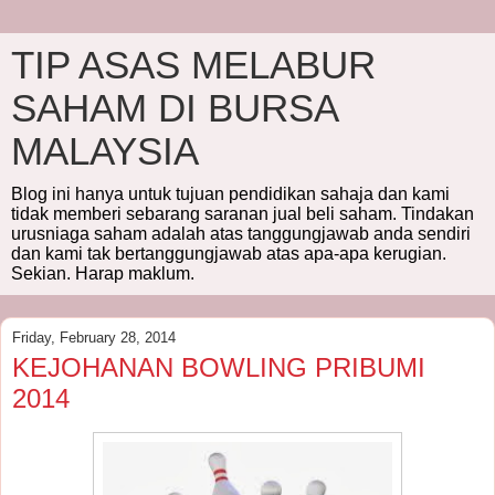
TIP ASAS MELABUR
SAHAM DI BURSA
MALAYSIA
Blog ini hanya untuk tujuan pendidikan sahaja dan kami
tidak memberi sebarang saranan jual beli saham. Tindakan
urusniaga saham adalah atas tanggungjawab anda sendiri
dan kami tak bertanggungjawab atas apa-apa kerugian.
Sekian. Harap maklum.
Friday, February 28, 2014
KEJOHANAN BOWLING PRIBUMI
2014