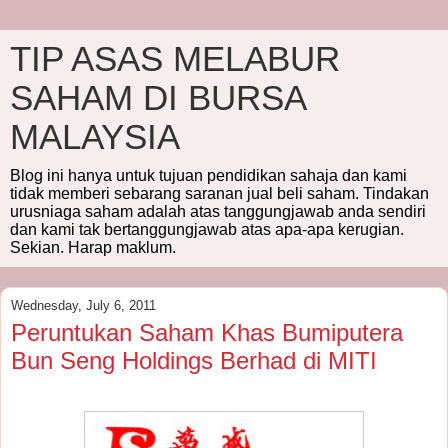
TIP ASAS MELABUR
SAHAM DI BURSA
MALAYSIA
Blog ini hanya untuk tujuan pendidikan sahaja dan kami
tidak memberi sebarang saranan jual beli saham. Tindakan
urusniaga saham adalah atas tanggungjawab anda sendiri
dan kami tak bertanggungjawab atas apa-apa kerugian.
Sekian. Harap maklum.
Wednesday, July 6, 2011
Peruntukan Saham Khas Bumiputera
Bun Seng Holdings Berhad di MITI