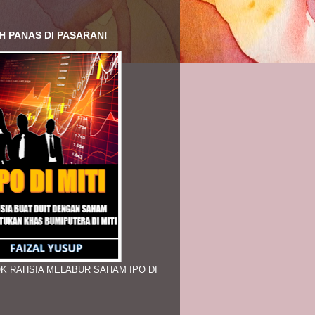
H PANAS DI PASARAN!
K RAHSIA MELABUR SAHAM IPO DI